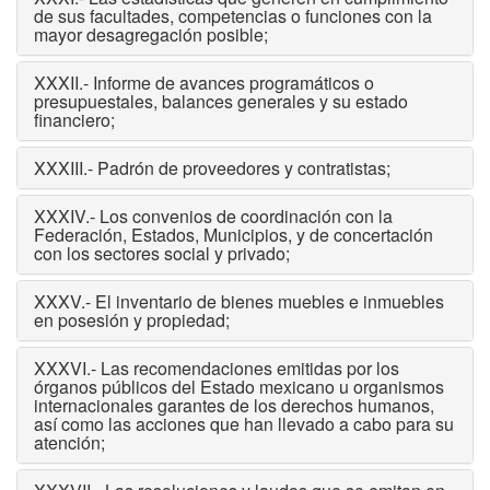
de sus facultades, competencias o funciones con la
mayor desagregación posible;
XXXII.- Informe de avances programáticos o
presupuestales, balances generales y su estado
financiero;
XXXIII.- Padrón de proveedores y contratistas;
XXXIV.- Los convenios de coordinación con la
Federación, Estados, Municipios, y de concertación
con los sectores social y privado;
XXXV.- El inventario de bienes muebles e inmuebles
en posesión y propiedad;
XXXVI.- Las recomendaciones emitidas por los
órganos públicos del Estado mexicano u organismos
internacionales garantes de los derechos humanos,
así como las acciones que han llevado a cabo para su
atención;