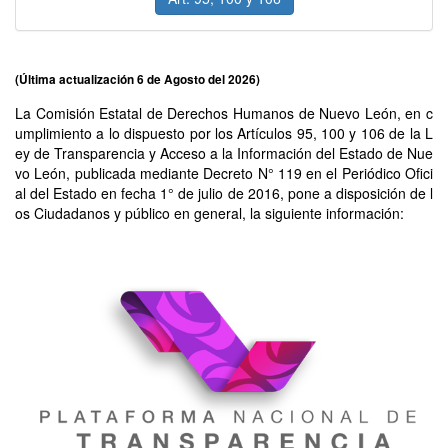
(Última actualización
6 de Agosto del 2026)
La Comisión Estatal de Derechos Humanos de Nuevo León, en c
umplimiento a lo dispuesto por los Artículos 95, 100 y 106 de la L
ey de Transparencia y Acceso a la Información del Estado de Nue
vo León, publicada mediante Decreto N° 119 en el Periódico Ofici
al del Estado en fecha 1° de julio de 2016, pone a disposición de l
os Ciudadanos y público en general, la siguiente información: