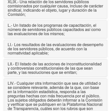
XLIX.- Una relación de los servidores públicos
comisionados por cualquier causa, incluso de carácter
sindical, indicando el objeto, lugar y duración de la
Comisión;
L.- Un listado de los programas de capacitación, el
número de servidores públicos capacitados así como
las evaluaciones de los mismos;
LI.- Los resultados de las evaluaciones de desempeño
de los servidores públicos, de acuerdo con la
normatividad aplicable;
LII.- El listado de las acciones de inconstitucionalidad
y controversias constitucionales de las que sean
parte, y las resoluciones que se emitan;
LIV.- Cualquier otra información que sea de utilidad o
se considere relevante, además de la que, con base
en la información estadística, responda a las
preguntas hechas con más frecuencia por el público.
Los sujetos obligados deberán informar a la Comisión
y verificar que se publiquen en la Plataforma Nacional
de Transparencia, cuáles son los rubros que son