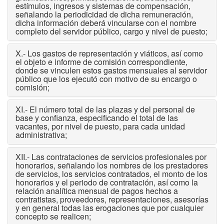
estímulos, ingresos y sistemas de compensación,
señalando la periodicidad de dicha remuneración,
dicha información deberá vincularse con el nombre
completo del servidor público, cargo y nivel de puesto;
X.- Los gastos de representación y viáticos, así como
el objeto e informe de comisión correspondiente,
donde se vinculen estos gastos mensuales al servidor
público que los ejecutó con motivo de su encargo o
comisión;
XI.- El número total de las plazas y del personal de
base y confianza, especificando el total de las
vacantes, por nivel de puesto, para cada unidad
administrativa;
XII.- Las contrataciones de servicios profesionales por
honorarios, señalando los nombres de los prestadores
de servicios, los servicios contratados, el monto de los
honorarios y el periodo de contratación, así como la
relación analítica mensual de pagos hechos a
contratistas, proveedores, representaciones, asesorías
y en general todas las erogaciones que por cualquier
concepto se realicen;