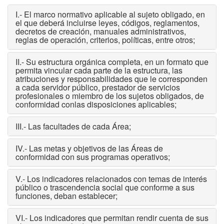
I.- El marco normativo aplicable al sujeto obligado, en
el que deberá incluirse leyes, códigos, reglamentos,
decretos de creación, manuales administrativos,
reglas de operación, criterios, políticas, entre otros;
II.- Su estructura orgánica completa, en un formato que
permita vincular cada parte de la estructura, las
atribuciones y responsabilidades que le corresponden
a cada servidor público, prestador de servicios
profesionales o miembro de los sujetos obligados, de
conformidad conlas disposiciones aplicables;
III.- Las facultades de cada Área;
IV.- Las metas y objetivos de las Áreas de
conformidad con sus programas operativos;
V.- Los indicadores relacionados con temas de interés
público o trascendencia social que conforme a sus
funciones, deban establecer;
VI.- Los indicadores que permitan rendir cuenta de sus