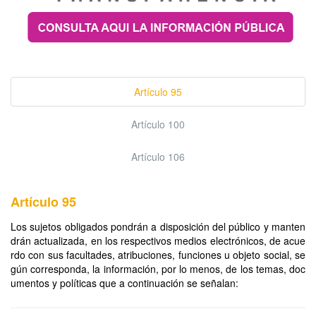
Artículo 95
Artículo 100
Artículo 106
Artículo 95
Los sujetos obligados pondrán a disposición del público y manten
drán actualizada, en los respectivos medios electrónicos, de acue
rdo con sus facultades, atribuciones, funciones u objeto social, se
gún corresponda, la información, por lo menos, de los temas, doc
umentos y políticas que a continuación se señalan: