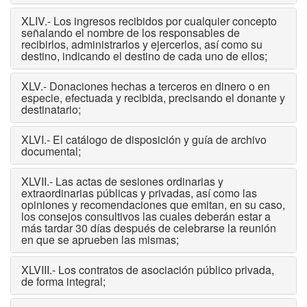
XLIV.- Los ingresos recibidos por cualquier concepto
señalando el nombre de los responsables de
recibirlos, administrarlos y ejercerlos, así como su
destino, indicando el destino de cada uno de ellos;
XLV.- Donaciones hechas a terceros en dinero o en
especie, efectuada y recibida, precisando el donante y
destinatario;
XLVI.- El catálogo de disposición y guía de archivo
documental;
XLVII.- Las actas de sesiones ordinarias y
extraordinarias públicas y privadas, así como las
opiniones y recomendaciones que emitan, en su caso,
los consejos consultivos las cuales deberán estar a
más tardar 30 días después de celebrarse la reunión
en que se aprueben las mismas;
XLVIII.- Los contratos de asociación público privada,
de forma integral;