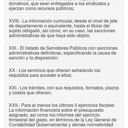
donativos, que sean entregados a los sindicatos y
ejerzan como recursos públicos;
XVIII.- La información curricular, desde el nivel de jefe
de departamento o equivalente, hasta el titular del
sujeto obligado, así como, en su caso, las sanciones
administrativas de que haya sido objeto;
XIX.- El listado de Servidores Públicos con sanciones
administrativas definitivas, especificando la causa de
sanción y la disposición;
XX.- Los servicios que ofrecen señalando los
requisitos para acceder a ellos;
XXI.- Los trámites, con sus requisitos, formatos, plazos
y costos que ofrecen;
XXII.- Para al menos los últimos 5 ejercicios fiscales
La información financiera sobre el presupuesto
asignado, así como los informes del ejercicio
trimestral del gasto, en términos de la Ley General de
Contabilidad Gubernamental y demás normatividad