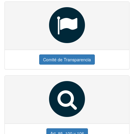
Comité de Transparencia
Art. 95, 100 y 106