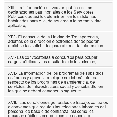
XIII.- La información en versión pública de las
declaraciones patrimoniales de los Servidores
Públicos que así lo determinen, en los sistemas
habilitados para ello, de acuerdo a la normatividad
aplicable;
XIV.- El domicilio de la Unidad de Transparencia,
además de la dirección electrónica donde podrán
recibirse las solicitudes para obtener la información;
XV.- Las convocatorias a concursos para ocupar
cargos públicos y los resultados de los mismos;
XVI.- La información de los programas de subsidios,
estímulos y apoyos, en el que se deberá informar
respecto de los programas de transferencia, de
servicios, de infraestructura social y de subsidio, en
los que se deberá contener lo siguiente...
XVII.- Las condiciones generales de trabajo, contratos
o convenios que regulen las relaciones laborales del
personal de base o de confianza, así como los
recursos públicos económicos, en especie o