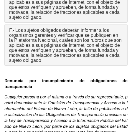
aplicables a sus páginas de Internet, con el objeto de
que éstos verifiquen y aprueben, de forma fundada y
motivada, la relación de fracciones aplicables a cada
sujeto obligado.
F.- Los sujetos obligados deberán informar a los
organismos garantes y verificar que se publiquen en
la Plataforma Nacional, cuáles son los rubros que son
aplicables a sus páginas de Internet, con el objeto de
que éstos verifiquen y aprueben, de forma fundada y
motivada, la relación de fracciones aplicables a cada
sujeto obligado
Denuncia por incumplimiento de obligaciones de
transparencia
Cualquier persona por sí misma o a través de su representante, p
odrá denunciar ante la Comisión de Transparencia y Acceso a la I
nformación del Estado de Nuevo León, la falta de publicación o d
e actualización de las Obligaciones de Transparencia previstas en
la Ley de Transparencia y Acceso a la Información Pública del Est
ado de Nuevo León, por parte de los sujetos obligados del Estad