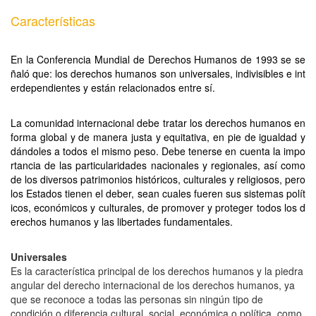
Características
En la Conferencia Mundial de Derechos Humanos de 1993 se se
ñaló que: los derechos humanos son universales, indivisibles e int
erdependientes y están relacionados entre sí.
La comunidad internacional debe tratar los derechos humanos en
forma global y de manera justa y equitativa, en pie de igualdad y
dándoles a todos el mismo peso. Debe tenerse en cuenta la impo
rtancia de las particularidades nacionales y regionales, así como
de los diversos patrimonios históricos, culturales y religiosos, pero
los Estados tienen el deber, sean cuales fueren sus sistemas polít
icos, económicos y culturales, de promover y proteger todos los d
erechos humanos y las libertades fundamentales.
Universales
Es la característica principal de los derechos humanos y la piedra
angular del derecho internacional de los derechos humanos, ya
que se reconoce a todas las personas sin ningún tipo de
condición o diferencia cultural, social, económica o política, como