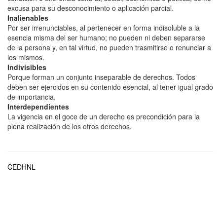
excusa para su desconocimiento o aplicación parcial.
Inalienables
Por ser irrenunciables, al pertenecer en forma indisoluble a la
esencia misma del ser humano; no pueden ni deben separarse
de la persona y, en tal virtud, no pueden trasmitirse o renunciar a
los mismos.
Indivisibles
Porque forman un conjunto inseparable de derechos. Todos
deben ser ejercidos en su contenido esencial, al tener igual grado
de importancia.
Interdependientes
La vigencia en el goce de un derecho es precondición para la
plena realización de los otros derechos.
CEDHNL