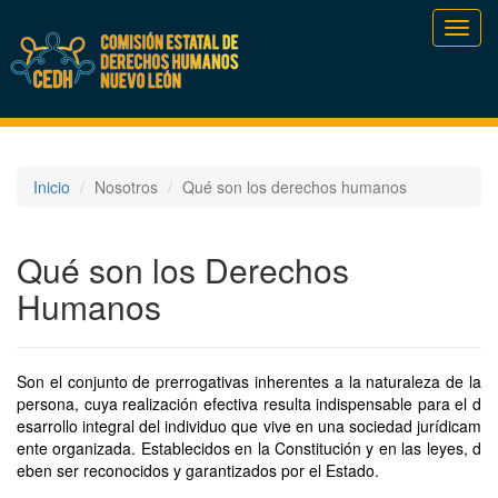
Toggl
navig
Inicio
Nosotros
Qué son los derechos humanos
Qué son los Derechos
Humanos
Son el conjunto de prerrogativas inherentes a la naturaleza de la
persona, cuya realización efectiva resulta indispensable para el d
esarrollo integral del individuo que vive en una sociedad jurídicam
ente organizada. Establecidos en la Constitución y en las leyes, d
eben ser reconocidos y garantizados por el Estado.