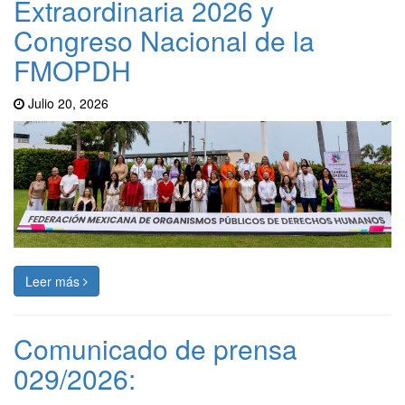
Extraordinaria 2026 y
Congreso Nacional de la
FMOPDH
Julio 20, 2026
Leer más
Comunicado de prensa
029/2026: