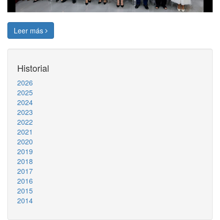
Leer más
Historial
2026
2025
2024
2023
2022
2021
2020
2019
2018
2017
2016
2015
2014