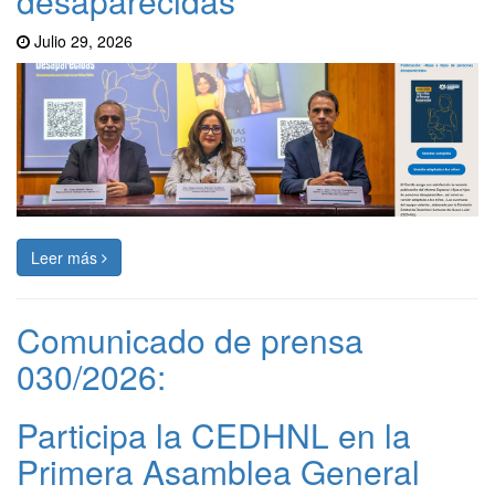
desaparecidas
Julio 29, 2026
Leer más
Comunicado de prensa
030/2026:
Participa la CEDHNL en la
Primera Asamblea General