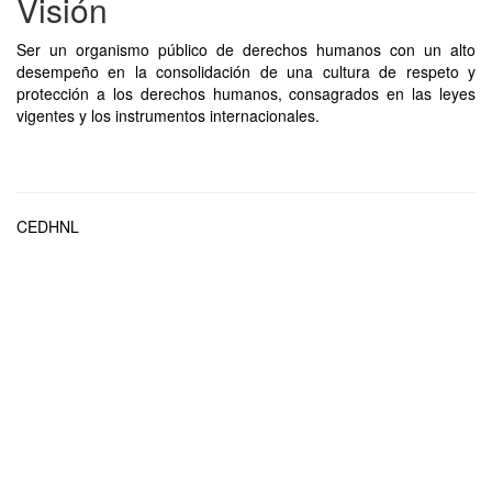
Visión
Ser un organismo público de derechos humanos con un alto
desempeño en la consolidación de una cultura de respeto y
protección a los derechos humanos, consagrados en las leyes
vigentes y los instrumentos internacionales.
CEDHNL