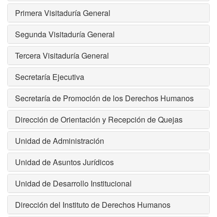
Primera Visitaduría General
Segunda Visitaduría General
Tercera Visitaduría General
Secretaría Ejecutiva
Secretaría de Promoción de los Derechos Humanos
Dirección de Orientación y Recepción de Quejas
Unidad de Administración
Unidad de Asuntos Jurídicos
Unidad de Desarrollo Institucional
Dirección del Instituto de Derechos Humanos