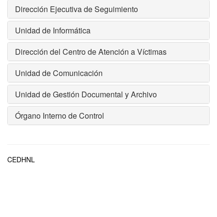
Dirección Ejecutiva de Seguimiento
Unidad de Informática
Dirección del Centro de Atención a Víctimas
Unidad de Comunicación
Unidad de Gestión Documental y Archivo
Órgano Interno de Control
CEDHNL