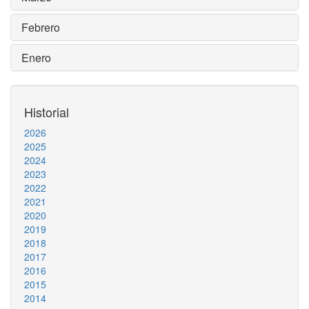
Febrero
Enero
Historial
2026
2025
2024
2023
2022
2021
2020
2019
2018
2017
2016
2015
2014