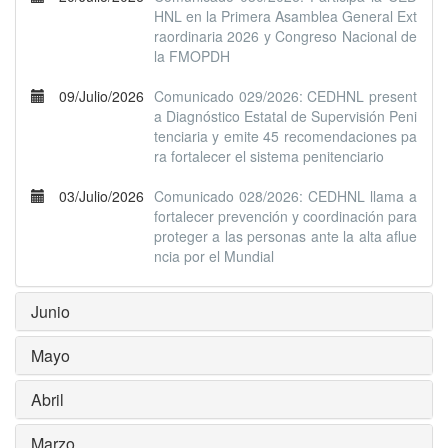
HNL en la Primera Asamblea General Ext
raordinaria 2026 y Congreso Nacional de
la FMOPDH
09/Julio/2026
Comunicado 029/2026: CEDHNL present
a Diagnóstico Estatal de Supervisión Peni
tenciaria y emite 45 recomendaciones pa
ra fortalecer el sistema penitenciario
03/Julio/2026
Comunicado 028/2026: CEDHNL llama a
fortalecer prevención y coordinación para
proteger a las personas ante la alta aflue
ncia por el Mundial
Junio
Mayo
Abril
Marzo