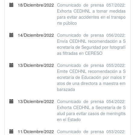
18/Diciembre/2022
Comunicado de prensa 057/2022:
Exhorta CEDHNL a tomar medidas
para evitar accidentes en el transpo
rte público
14/Diciembre/2022
Comunicado de prensa 056/2022:
Envía CEDHNL recomendación a S
ecretaría de Seguridad por fotografí
as filtradas en CERESO
13/Diciembre/2022
Comunicado de prensa 055/2022:
Emite CEDHNL recomendación a S
ecretaría de Educación por malos tr
atos de una directora a maestra em
barazada
13/Diciembre/2022
Comunicado de prensa 054/2022:
Exhorta CEDHNL a Secretaría de S
alud para evitar casos de meningitis
en el Estado
11/Diciembre/2022
Comunicado de prensa 053/2022: