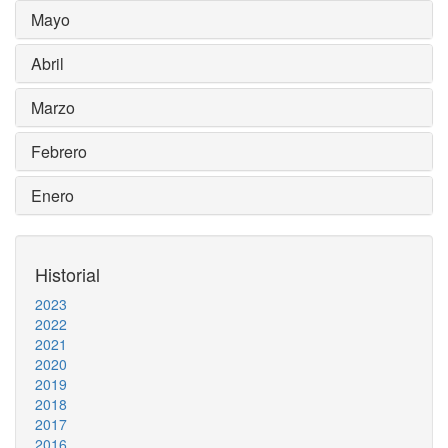
Mayo
Abril
Marzo
Febrero
Enero
Historial
2023
2022
2021
2020
2019
2018
2017
2016