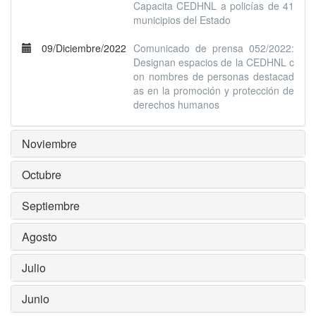
Capacita CEDHNL a policías de 41
municipios del Estado
09/Diciembre/2022
Comunicado de prensa 052/2022:
Designan espacios de la CEDHNL c
on nombres de personas destacad
as en la promoción y protección de
derechos humanos
Noviembre
Octubre
Septiembre
Agosto
Julio
Junio