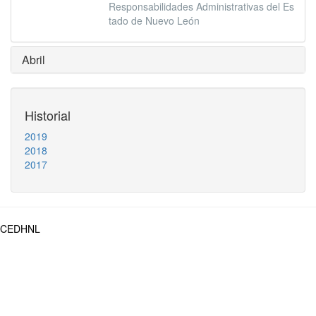
Responsabilidades Administrativas del Es
tado de Nuevo León
Abril
Historial
2019
2018
2017
CEDHNL