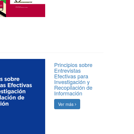
Principios sobre
Entrevistas
Efectivas para
Investigación y
Recopilación de
Información
Ver más