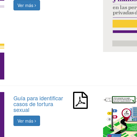
Ver más
Guía para identificar
casos de tortura
sexual
Ver más