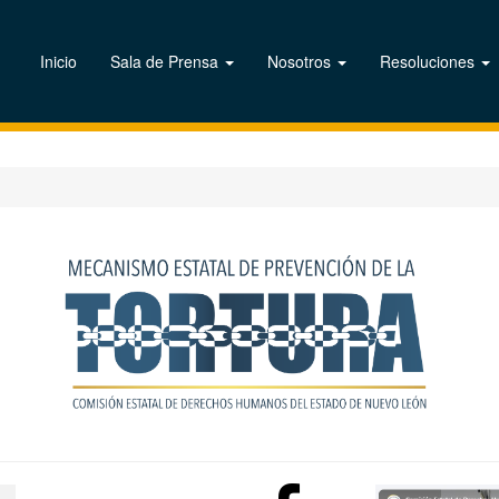
Inicio
Sala de Prensa
Nosotros
Resoluciones