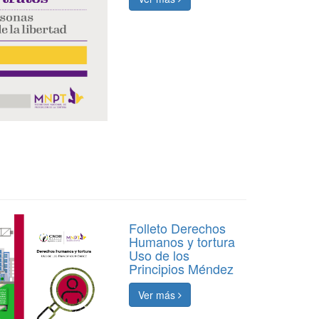
Folleto Derechos
Humanos y tortura
Uso de los
Principios Méndez
Ver más