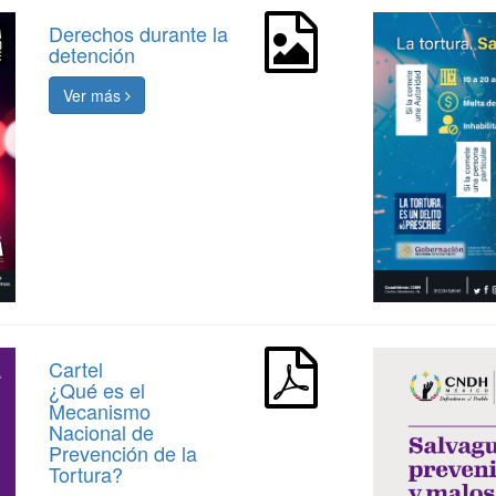
Derechos durante la
detención
Ver más
Cartel
¿Qué es el
Mecanismo
Nacional de
Prevención de la
Tortura?