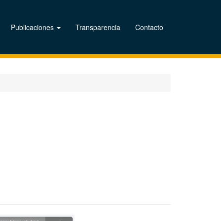
Publicaciones
Transparencia
Contacto