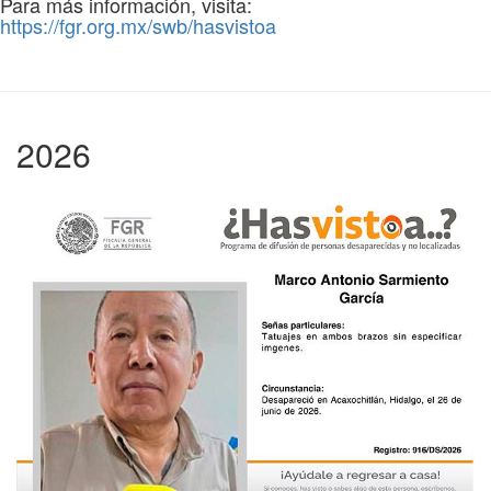
Para más información, visita:
https://fgr.org.mx/swb/hasvistoa
2026