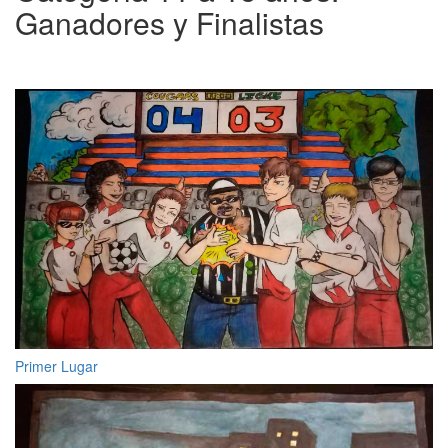
Ganadores y Finalistas
Primer Lugar