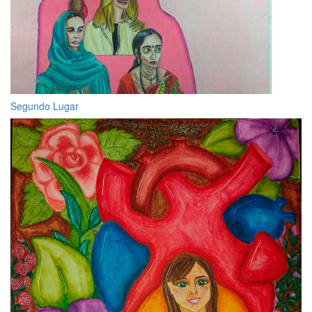
Segundo Lugar