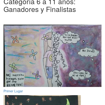
Categoría 6 a 11 años:
Ganadores y Finalistas
Primer Lugar