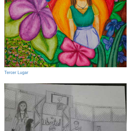
Tercer Lugar