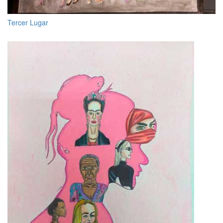
Tercer Lugar