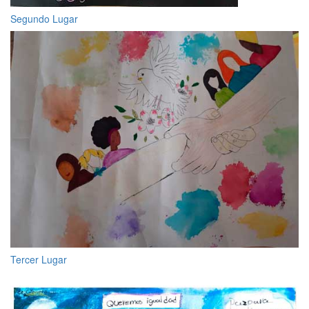
Segundo Lugar
Tercer Lugar