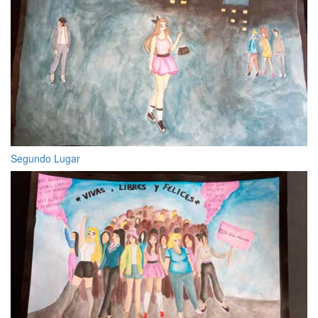
Segundo Lugar