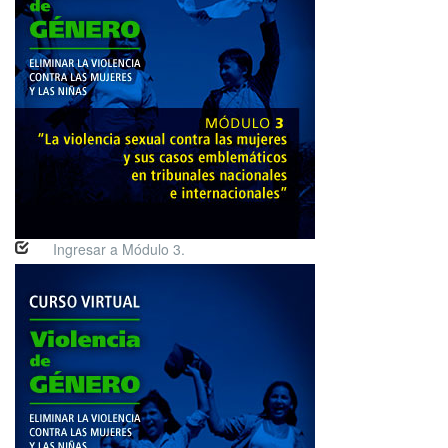
Ingresar a Módulo 3.