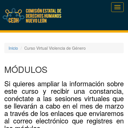
Toggl
navig
Inicio
Curso Virtual Violencia de Género
MÓDULOS
Si quieres ampliar la información sobre
este curso y recibir una constancia,
conéctate a las sesiones virtuales que
se llevarán a cabo en el mes de marzo
a través de los enlaces que enviaremos
al correo electrónico que registres en
los módulos.