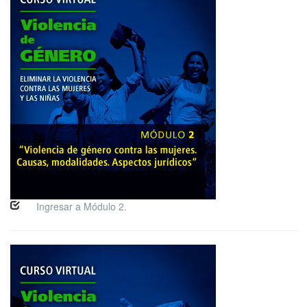
Ingresar a Módulo 2.