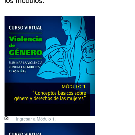
Ingresar a Módulo 1.