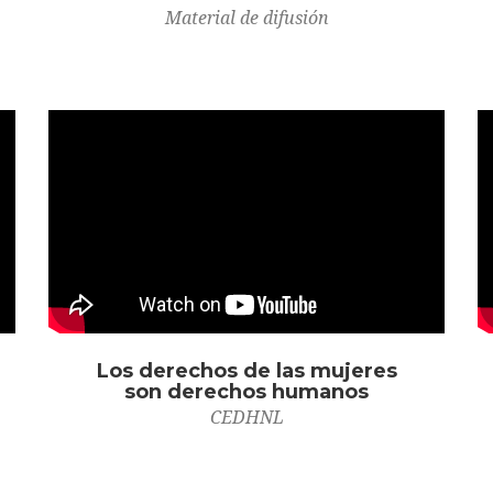
Material de difusión
Los derechos de las mujeres
son derechos humanos
CEDHNL