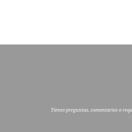
Tienes preguntas, comentarios o requi