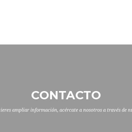
CONTACTO
eres ampliar información, acércate a nosotros a través de n