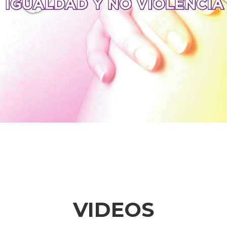
VIDEOS