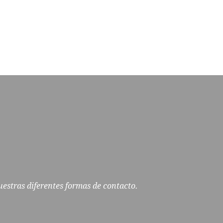
uestras diferentes formas de contacto.