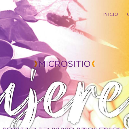
INICIO