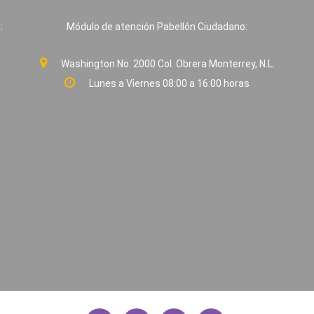
:
Módulo de atención Pabellón Ciudadano:
Washington No. 2000 Col. Obrera Monterrey, N.L.
Lunes a Viernes 08:00 a 16:00 horas