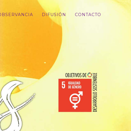
OBSERVANCIA
DIFUSIÓN
CONTACTO