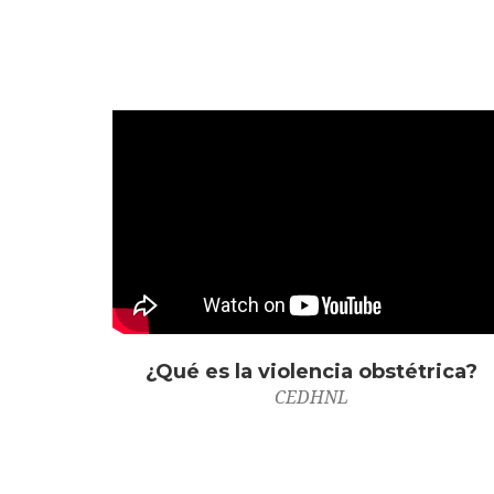
¿Qué es la violencia obstétrica?
CEDHNL